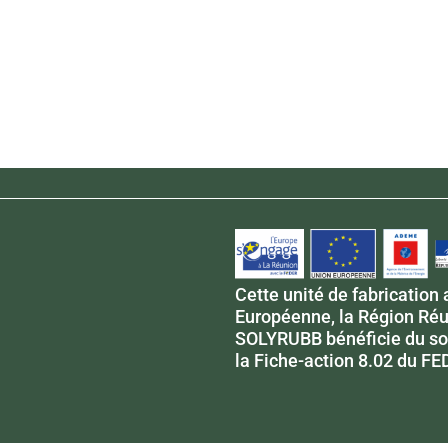
Cette unité de fabrication 
Européenne, la Région Réu
SOLYRUBB bénéficie du sou
la Fiche-action 8.02 du FE