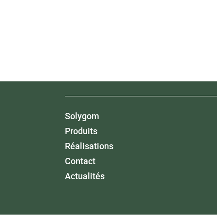
Solygom
Produits
Réalisations
Contact
Actualités