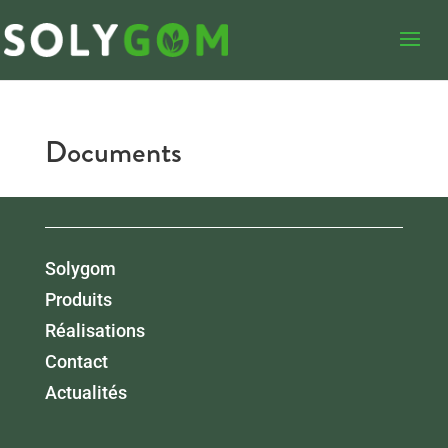
Documents
Solygom
Produits
Réalisations
Contact
Actualités