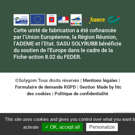
Cette unité de fabrication a été cofinancée
par l’Union Européenne, la Région Réunion,
l’ADEME et l’Etat. SASU SOLYRUBB bénéficie
du soutien de l'Europe dans le cadre de la
Fiche-action 8.02 du FEDER.
©Solygom Tous droits réservés |
Mentions légales
|
Formulaire de demande RGPD
|
Gestion
Made by htc
des cookies
|
Politique de confidentialité
This site uses cookies and gives you control over what you want t
activate
✓ OK, accept all
Personalize