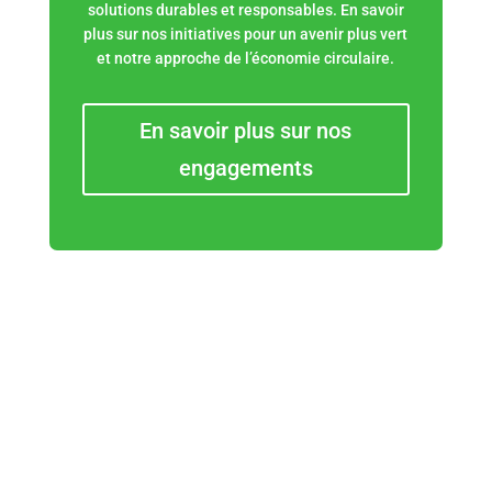
solutions durables et responsables. En savoir
plus sur nos initiatives pour un avenir plus vert
et notre approche de l’économie circulaire.
En savoir plus sur nos
engagements