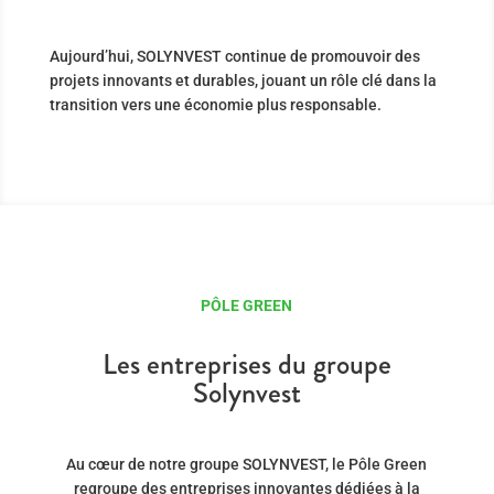
Aujourd’hui, SOLYNVEST continue de promouvoir des
projets innovants et durables, jouant un rôle clé dans la
transition vers une économie plus responsable.
PÔLE GREEN
Les entreprises du groupe
Solynvest
Au cœur de notre groupe SOLYNVEST, le Pôle Green
regroupe des entreprises innovantes dédiées à la