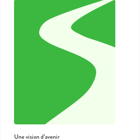
Une vision d’avenir