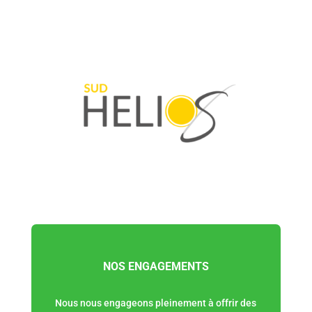
NOS ENGAGEMENTS
Nous nous engageons pleinement à offrir des