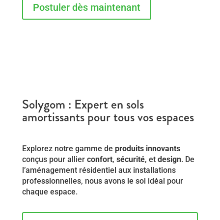
Postuler dès maintenant
Solygom : Expert en sols
amortissants pour tous vos espaces
Explorez notre gamme de
produits innovants
conçus pour allier
confort
,
sécurité
, et
design
. De
l’aménagement résidentiel aux installations
professionnelles, nous avons le sol idéal pour
chaque espace.