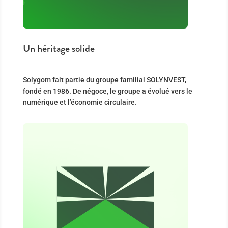
Un héritage solide
Solygom fait partie du groupe familial SOLYNVEST,
fondé en 1986. De négoce, le groupe a évolué vers le
numérique et l’économie circulaire.