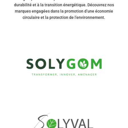
durabilité et à la transition énergétique. Découvrez nos
marques engagées dans la promotion d’une économie
circulaire et la protection de l’environnement.