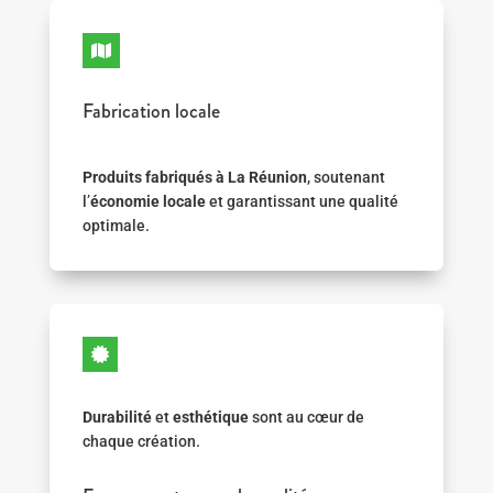

Fabrication locale
Produits fabriqués à La Réunion
, soutenant
l’
économie locale
et garantissant une qualité
optimale.

Durabilité
et
esthétique
sont au cœur de
chaque création.