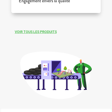
Engagement envers la qualité
VOIR TOUS LES PRODUITS