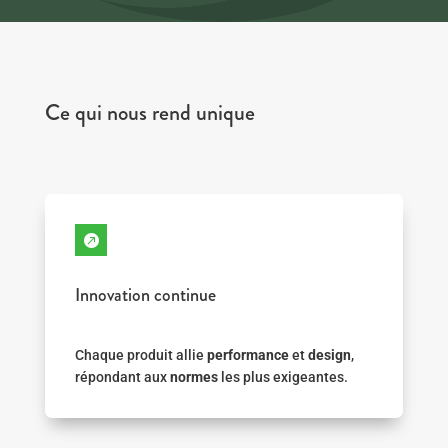
Ce qui nous rend unique

Innovation continue
Chaque produit allie
performance
et
design
,
répondant aux
normes
les plus exigeantes.