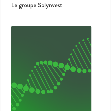
Le groupe Solynvest