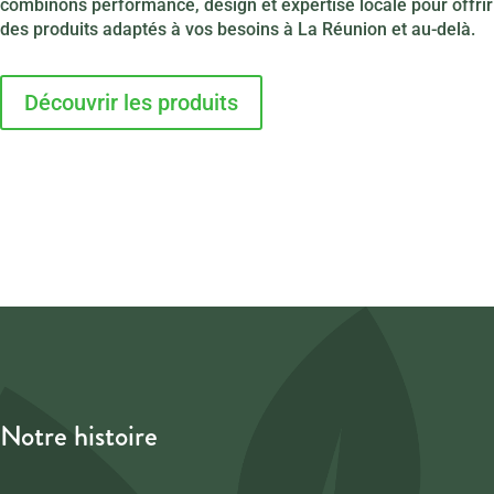
combinons performance, design et expertise locale pour offrir
des produits adaptés à vos besoins à La Réunion et au-delà.
Découvrir les produits
Notre histoire