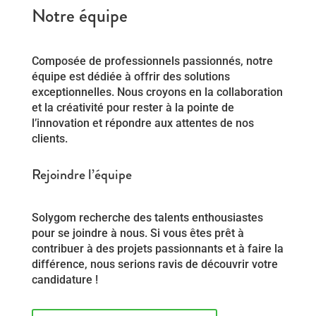
Notre équipe
Composée de professionnels passionnés, notre
équipe est dédiée à offrir des solutions
exceptionnelles. Nous croyons en la collaboration
et la créativité pour rester à la pointe de
l’innovation et répondre aux attentes de nos
clients.
Rejoindre l’équipe
Solygom recherche des talents enthousiastes
pour se joindre à nous. Si vous êtes prêt à
contribuer à des projets passionnants et à faire la
différence, nous serions ravis de découvrir votre
candidature !