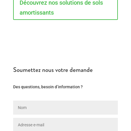
Découvrez nos solutions de sols
amortissants
Soumettez nous votre demande
Des questions, besoin d’information ?