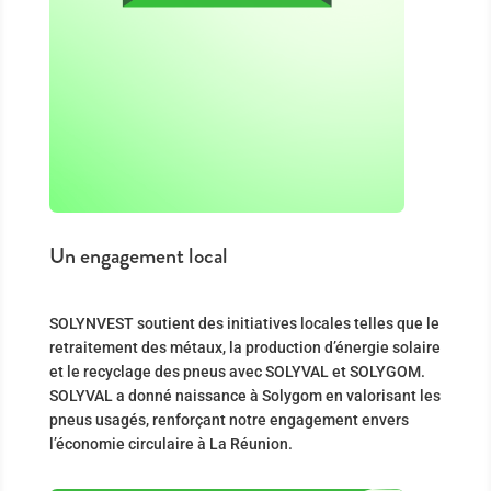
Un engagement local
SOLYNVEST soutient des initiatives locales telles que le
retraitement des métaux, la production d’énergie solaire
et le recyclage des pneus avec SOLYVAL et SOLYGOM.
SOLYVAL a donné naissance à Solygom en valorisant les
pneus usagés, renforçant notre engagement envers
l’économie circulaire à La Réunion.