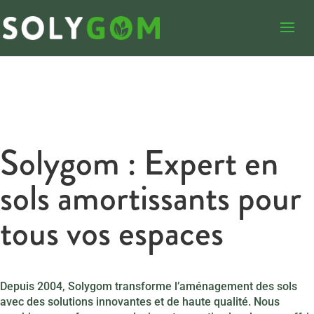
Solygom : Expert en
sols amortissants pour
tous vos espaces
Depuis 2004, Solygom transforme l’aménagement des sols
avec des solutions innovantes et de haute qualité. Nous