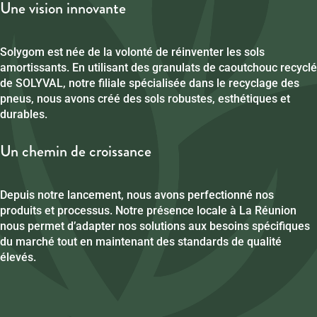
Une vision innovante
Solygom est née de la volonté de réinventer les sols
amortissants. En utilisant des granulats de caoutchouc recyclé
de SOLYVAL, notre filiale spécialisée dans le recyclage des
pneus, nous avons créé des sols robustes, esthétiques et
durables.
Un chemin de croissance
Depuis notre lancement, nous avons perfectionné nos
produits et processus. Notre présence locale à La Réunion
nous permet d’adapter nos solutions aux besoins spécifiques
du marché tout en maintenant des standards de qualité
élevés.